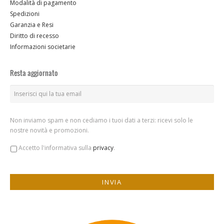
Modalità di pagamento
Spedizioni
Garanzia e Resi
Diritto di recesso
Informazioni societarie
Resta aggiornato
Non inviamo spam e non cediamo i tuoi dati a terzi: ricevi solo le
nostre novità e promozioni.
Accetto l'informativa sulla
privacy
.